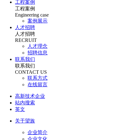
工程案例
工程案例
Engineering case
案例展示
人才招聘
人才招聘
RECRUIT
人才理念
招聘信息
联系我们
联系我们
CONTACT US
联系方式
在线留言
高新技术企业
站内搜索
英文
关于望族
企业简介
企业文化