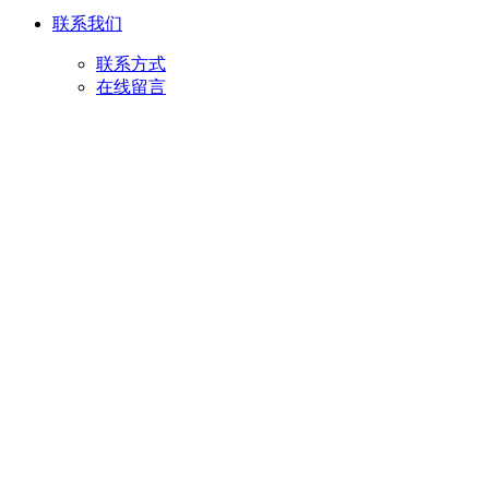
联系我们
联系方式
在线留言