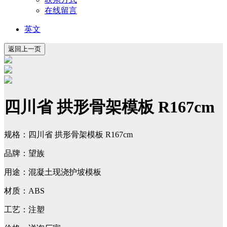
在线留言
英文
四川省 拱形骨架模板 R167cm
规格：四川省 拱形骨架模板 R167cm
品牌：望族
用途：混凝土现浇护坡模板
材质：ABS
工艺：注塑