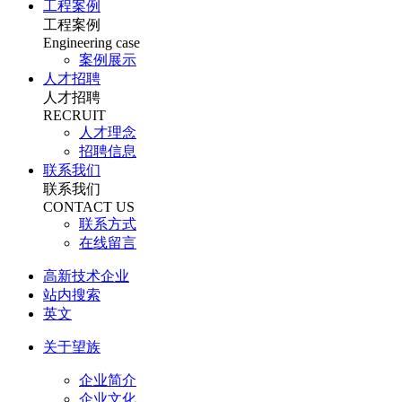
工程案例
工程案例
Engineering case
案例展示
人才招聘
人才招聘
RECRUIT
人才理念
招聘信息
联系我们
联系我们
CONTACT US
联系方式
在线留言
高新技术企业
站内搜索
英文
关于望族
企业简介
企业文化