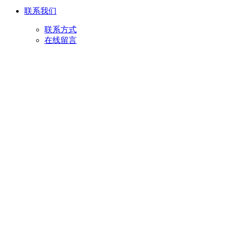
联系我们
联系方式
在线留言