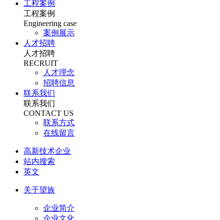
工程案例
工程案例
Engineering case
案例展示
人才招聘
人才招聘
RECRUIT
人才理念
招聘信息
联系我们
联系我们
CONTACT US
联系方式
在线留言
高新技术企业
站内搜索
英文
关于望族
企业简介
企业文化