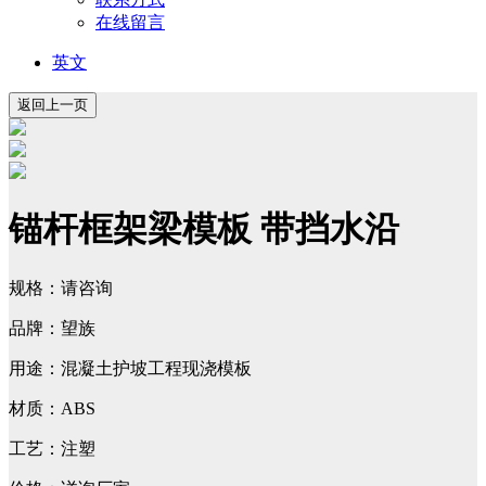
在线留言
英文
锚杆框架梁模板 带挡水沿
规格：请咨询
品牌：望族
用途：混凝土护坡工程现浇模板
材质：ABS
工艺：注塑