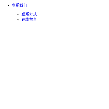
联系我们
联系方式
在线留言