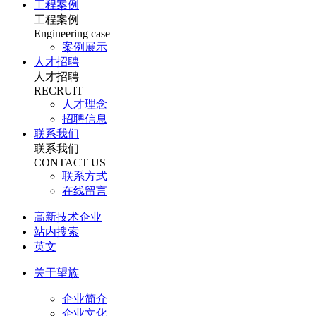
工程案例
工程案例
Engineering case
案例展示
人才招聘
人才招聘
RECRUIT
人才理念
招聘信息
联系我们
联系我们
CONTACT US
联系方式
在线留言
高新技术企业
站内搜索
英文
关于望族
企业简介
企业文化