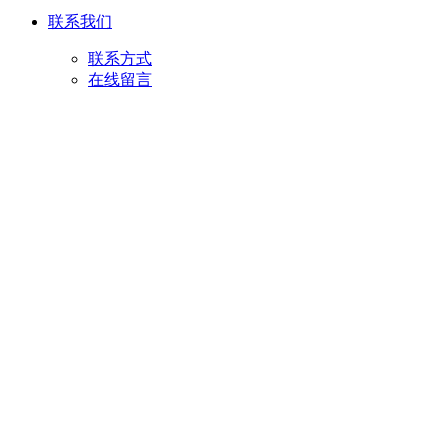
联系我们
联系方式
在线留言