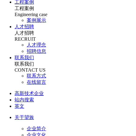
工程案例
工程案例
Engineering case
案例展示
人才招聘
人才招聘
RECRUIT
人才理念
招聘信息
联系我们
联系我们
CONTACT US
联系方式
在线留言
高新技术企业
站内搜索
英文
关于望族
企业简介
企业文化