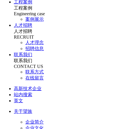
工程案例
工程案例
Engineering case
案例展示
人才招聘
人才招聘
RECRUIT
人才理念
招聘信息
联系我们
联系我们
CONTACT US
联系方式
在线留言
高新技术企业
站内搜索
英文
关于望族
企业简介
企业文化