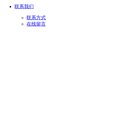
联系我们
联系方式
在线留言