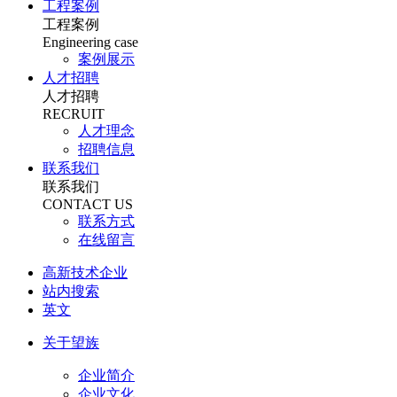
工程案例
工程案例
Engineering case
案例展示
人才招聘
人才招聘
RECRUIT
人才理念
招聘信息
联系我们
联系我们
CONTACT US
联系方式
在线留言
高新技术企业
站内搜索
英文
关于望族
企业简介
企业文化