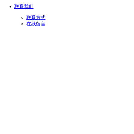
联系我们
联系方式
在线留言