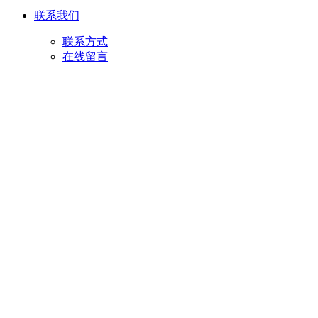
联系我们
联系方式
在线留言