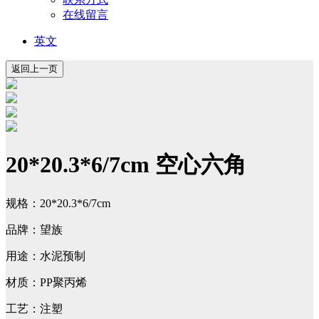
在线留言
英文
20*20.3*6/7cm 空心六角
规格：20*20.3*6/7cm
品牌：望族
用途：水泥预制
材质：PP聚丙烯
工艺：注塑