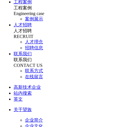
工程案例
工程案例
Engineering case
案例展示
人才招聘
人才招聘
RECRUIT
人才理念
招聘信息
联系我们
联系我们
CONTACT US
联系方式
在线留言
高新技术企业
站内搜索
英文
关于望族
企业简介
企业文化