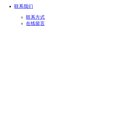
联系我们
联系方式
在线留言