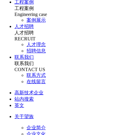
工程案例
工程案例
Engineering case
案例展示
人才招聘
人才招聘
RECRUIT
人才理念
招聘信息
联系我们
联系我们
CONTACT US
联系方式
在线留言
高新技术企业
站内搜索
英文
关于望族
企业简介
企业文化