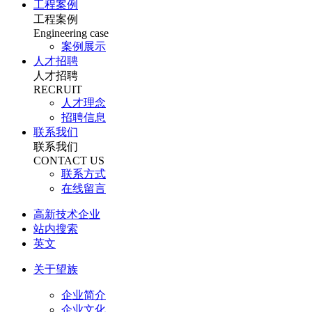
工程案例
工程案例
Engineering case
案例展示
人才招聘
人才招聘
RECRUIT
人才理念
招聘信息
联系我们
联系我们
CONTACT US
联系方式
在线留言
高新技术企业
站内搜索
英文
关于望族
企业简介
企业文化