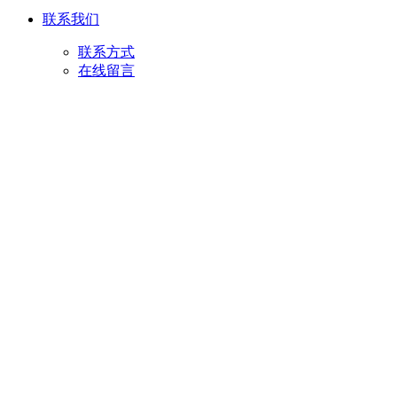
联系我们
联系方式
在线留言