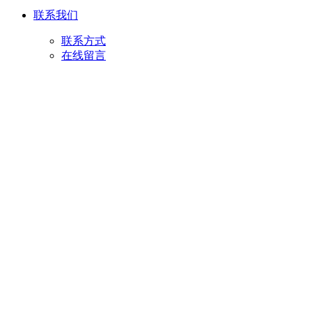
联系我们
联系方式
在线留言