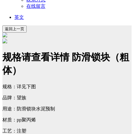
在线留言
英文
规格请查看详情 防滑锁块（粗
体）
规格：详见下图
品牌：望族
用途：防滑锁块水泥预制
材质：pp聚丙烯
工艺：注塑