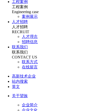
工程案例
工程案例
Engineering case
案例展示
人才招聘
人才招聘
RECRUIT
人才理念
招聘信息
联系我们
联系我们
CONTACT US
联系方式
在线留言
高新技术企业
站内搜索
英文
关于望族
企业简介
企业文化