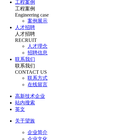
工程案例
工程案例
Engineering case
案例展示
人才招聘
人才招聘
RECRUIT
人才理念
招聘信息
联系我们
联系我们
CONTACT US
联系方式
在线留言
高新技术企业
站内搜索
英文
关于望族
企业简介
企业文化