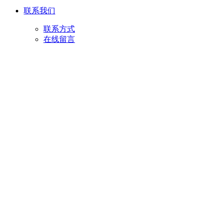
联系我们
联系方式
在线留言