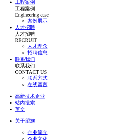
工程案例
工程案例
Engineering case
案例展示
人才招聘
人才招聘
RECRUIT
人才理念
招聘信息
联系我们
联系我们
CONTACT US
联系方式
在线留言
高新技术企业
站内搜索
英文
关于望族
企业简介
企业文化