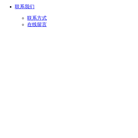
联系我们
联系方式
在线留言