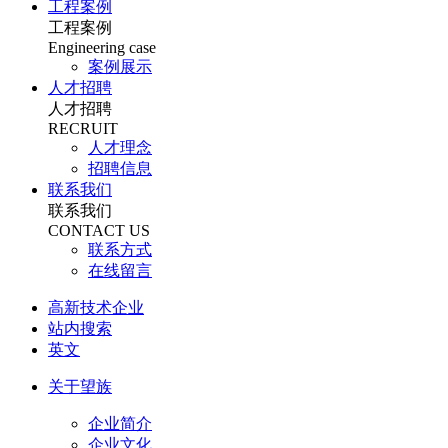
工程案例
工程案例
Engineering case
案例展示
人才招聘
人才招聘
RECRUIT
人才理念
招聘信息
联系我们
联系我们
CONTACT US
联系方式
在线留言
高新技术企业
站内搜索
英文
关于望族
企业简介
企业文化