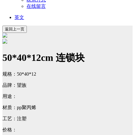
在线留言
英文
50*40*12cm 连锁块
规格：50*40*12
品牌：望族
用途：
材质：pp聚丙烯
工艺：注塑
价格：