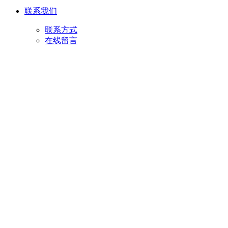
联系我们
联系方式
在线留言