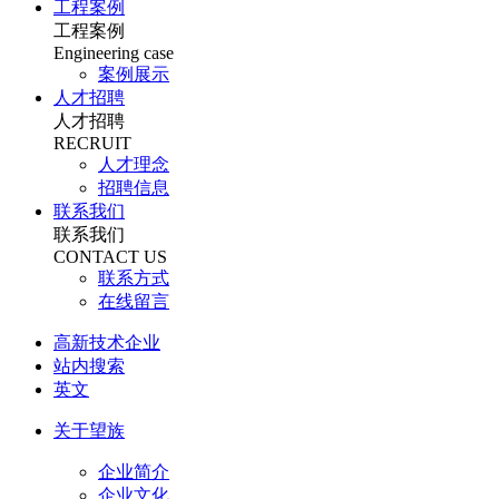
工程案例
工程案例
Engineering case
案例展示
人才招聘
人才招聘
RECRUIT
人才理念
招聘信息
联系我们
联系我们
CONTACT US
联系方式
在线留言
高新技术企业
站内搜索
英文
关于望族
企业简介
企业文化