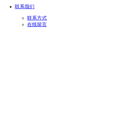
联系我们
联系方式
在线留言