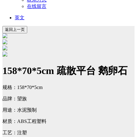
在线留言
英文
158*70*5cm 疏散平台 鹅卵石
规格：158*70*5cm
品牌：望族
用途：水泥预制
材质：ABS工程塑料
工艺：注塑