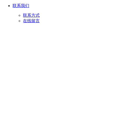
联系我们
联系方式
在线留言