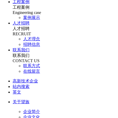
工程案例
工程案例
Engineering case
案例展示
人才招聘
人才招聘
RECRUIT
人才理念
招聘信息
联系我们
联系我们
CONTACT US
联系方式
在线留言
高新技术企业
站内搜索
英文
关于望族
企业简介
企业文化