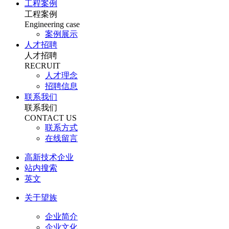
工程案例
工程案例
Engineering case
案例展示
人才招聘
人才招聘
RECRUIT
人才理念
招聘信息
联系我们
联系我们
CONTACT US
联系方式
在线留言
高新技术企业
站内搜索
英文
关于望族
企业简介
企业文化