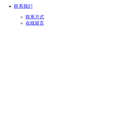
联系我们
联系方式
在线留言