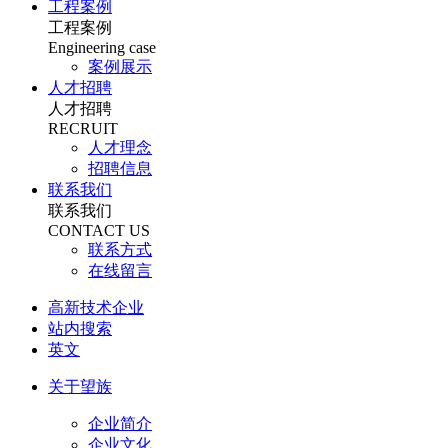
工程案例
工程案例
Engineering case
案例展示
人才招聘
人才招聘
RECRUIT
人才理念
招聘信息
联系我们
联系我们
CONTACT US
联系方式
在线留言
高新技术企业
站内搜索
英文
关于望族
企业简介
企业文化