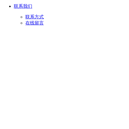
联系我们
联系方式
在线留言