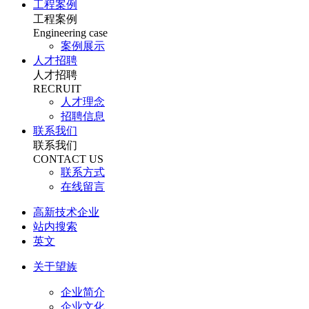
工程案例
工程案例
Engineering case
案例展示
人才招聘
人才招聘
RECRUIT
人才理念
招聘信息
联系我们
联系我们
CONTACT US
联系方式
在线留言
高新技术企业
站内搜索
英文
关于望族
企业简介
企业文化