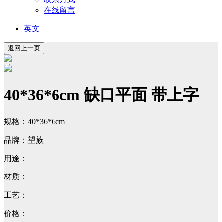
在线留言
英文
40*36*6cm 缺口平面 带上字
规格：40*36*6cm
品牌：望族
用途：
材质：
工艺：
价格：