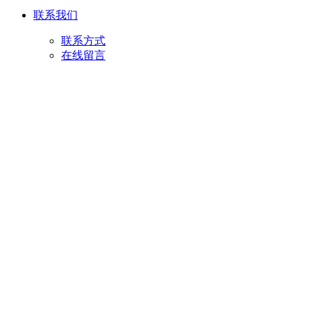
联系我们
联系方式
在线留言