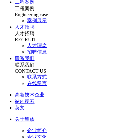
工程案例
工程案例
Engineering case
案例展示
人才招聘
人才招聘
RECRUIT
人才理念
招聘信息
联系我们
联系我们
CONTACT US
联系方式
在线留言
高新技术企业
站内搜索
英文
关于望族
企业简介
企业文化