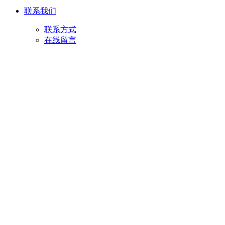
联系我们
联系方式
在线留言