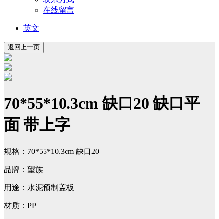
在线留言
英文
70*55*10.3cm 缺口20 缺口平
面 带上字
规格：70*55*10.3cm 缺口20
品牌：望族
用途：水泥预制盖板
材质：PP