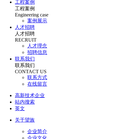
工程案例
工程案例
Engineering case
案例展示
人才招聘
人才招聘
RECRUIT
人才理念
招聘信息
联系我们
联系我们
CONTACT US
联系方式
在线留言
高新技术企业
站内搜索
英文
关于望族
企业简介
企业文化