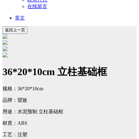
在线留言
英文
36*20*10cm 立柱基础框
规格：36*20*10cm
品牌：望族
用途：水泥预制 立柱基础框
材质：ABS
工艺：注塑