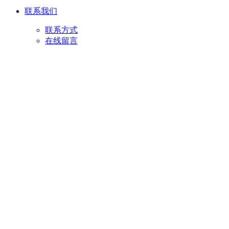
联系我们
联系方式
在线留言