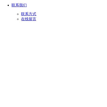
联系我们
联系方式
在线留言