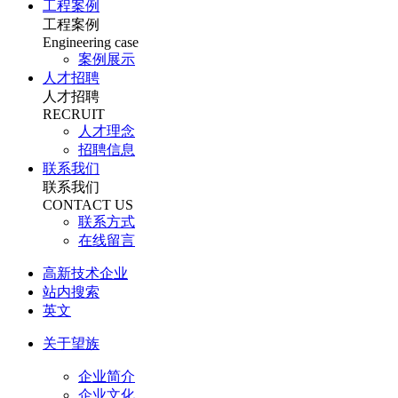
工程案例
工程案例
Engineering case
案例展示
人才招聘
人才招聘
RECRUIT
人才理念
招聘信息
联系我们
联系我们
CONTACT US
联系方式
在线留言
高新技术企业
站内搜索
英文
关于望族
企业简介
企业文化