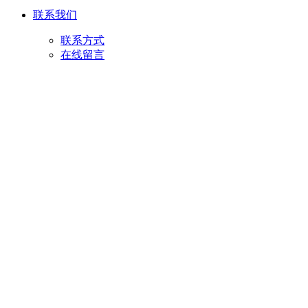
联系我们
联系方式
在线留言