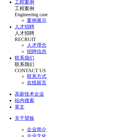
工程案例
工程案例
Engineering case
案例展示
人才招聘
人才招聘
RECRUIT
人才理念
招聘信息
联系我们
联系我们
CONTACT US
联系方式
在线留言
高新技术企业
站内搜索
英文
关于望族
企业简介
企业文化