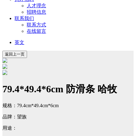
人才理念
招聘信息
联系我们
联系方式
在线留言
英文
79.4*49.4*6cm 防滑条 哈牧
规格：79.4cm*49.4cm*6cm
品牌：望族
用途：