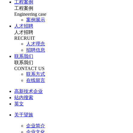
工程案例
工程案例
Engineering case
案例展示
人才招聘
人才招聘
RECRUIT
人才理念
招聘信息
联系我们
联系我们
CONTACT US
联系方式
在线留言
高新技术企业
站内搜索
英文
关于望族
企业简介
企业文化