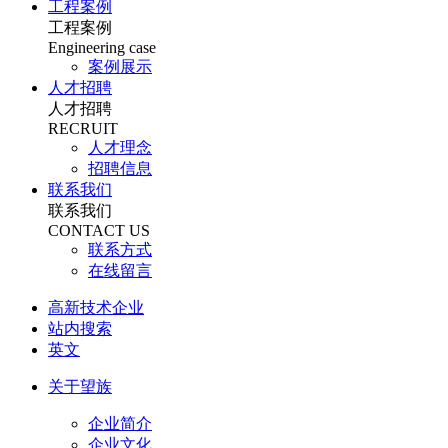
工程案例
工程案例
Engineering case
案例展示
人才招聘
人才招聘
RECRUIT
人才理念
招聘信息
联系我们
联系我们
CONTACT US
联系方式
在线留言
高新技术企业
站内搜索
英文
关于望族
企业简介
企业文化