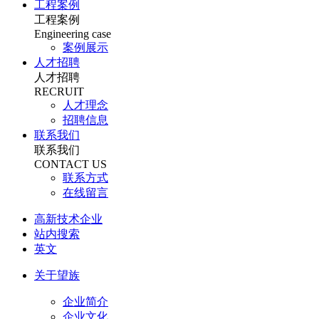
工程案例
工程案例
Engineering case
案例展示
人才招聘
人才招聘
RECRUIT
人才理念
招聘信息
联系我们
联系我们
CONTACT US
联系方式
在线留言
高新技术企业
站内搜索
英文
关于望族
企业简介
企业文化