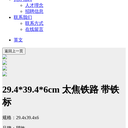
人才理念
招聘信息
联系我们
联系方式
在线留言
英文
29.4*39.4*6cm 太焦铁路 带铁
标
规格：29.4x39.4x6