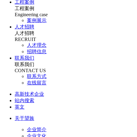
工程案例
工程案例
Engineering case
案例展示
人才招聘
人才招聘
RECRUIT
人才理念
招聘信息
联系我们
联系我们
CONTACT US
联系方式
在线留言
高新技术企业
站内搜索
英文
关于望族
企业简介
企业文化