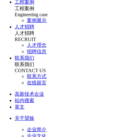
工程案例
工程案例
Engineering case
案例展示
人才招聘
人才招聘
RECRUIT
人才理念
招聘信息
联系我们
联系我们
CONTACT US
联系方式
在线留言
高新技术企业
站内搜索
英文
关于望族
企业简介
企业文化