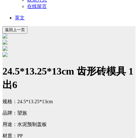
在线留言
英文
24.5*13.25*13cm 齿形砖模具 1
出6
规格：24.5*13.25*13cm
品牌：望族
用途：水泥预制盖板
材质：PP