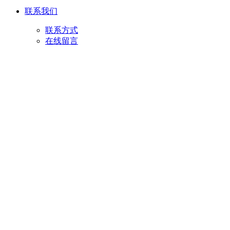
联系我们
联系方式
在线留言