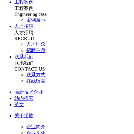
工程案例
工程案例
Engineering case
案例展示
人才招聘
人才招聘
RECRUIT
人才理念
招聘信息
联系我们
联系我们
CONTACT US
联系方式
在线留言
高新技术企业
站内搜索
英文
关于望族
企业简介
企业文化