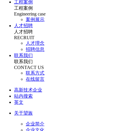
工程案例
工程案例
Engineering case
案例展示
人才招聘
人才招聘
RECRUIT
人才理念
招聘信息
联系我们
联系我们
CONTACT US
联系方式
在线留言
高新技术企业
站内搜索
英文
关于望族
企业简介
企业文化