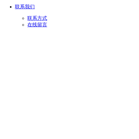
联系我们
联系方式
在线留言