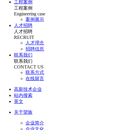
工程案例
工程案例
Engineering case
案例展示
人才招聘
人才招聘
RECRUIT
人才理念
招聘信息
联系我们
联系我们
CONTACT US
联系方式
在线留言
高新技术企业
站内搜索
英文
关于望族
企业简介
企业文化