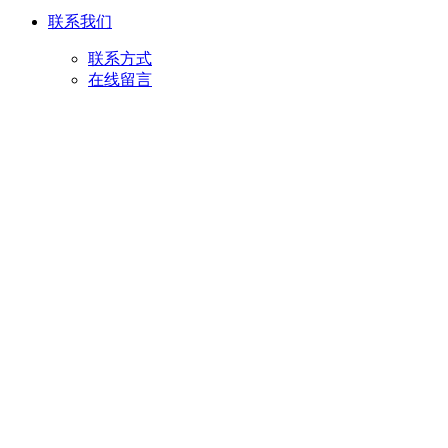
联系我们
联系方式
在线留言