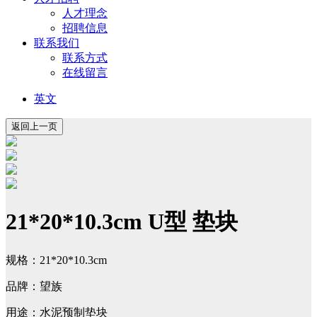
人才理念
招聘信息
联系我们
联系方式
在线留言
英文
21*20*10.3cm U型 垫块
规格：21*20*10.3cm
品牌：望族
用途：水泥预制垫块