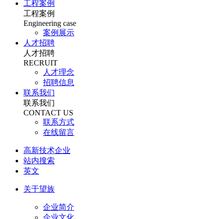
工程案例
工程案例
Engineering case
案例展示
人才招聘
人才招聘
RECRUIT
人才理念
招聘信息
联系我们
联系我们
CONTACT US
联系方式
在线留言
高新技术企业
站内搜索
英文
关于望族
企业简介
企业文化