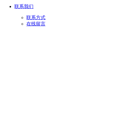
联系我们
联系方式
在线留言