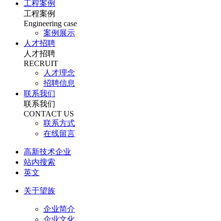
工程案例
工程案例
Engineering case
案例展示
人才招聘
人才招聘
RECRUIT
人才理念
招聘信息
联系我们
联系我们
CONTACT US
联系方式
在线留言
高新技术企业
站内搜索
英文
关于望族
企业简介
企业文化