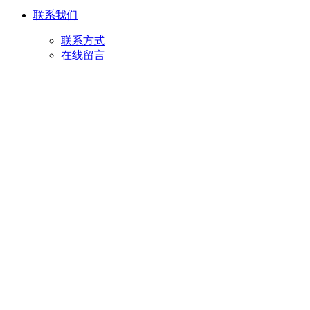
联系我们
联系方式
在线留言