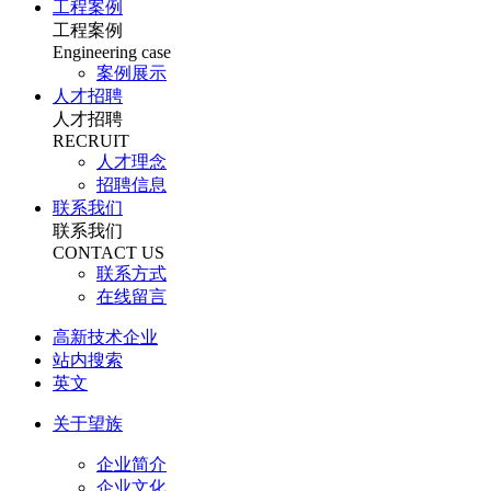
工程案例
工程案例
Engineering case
案例展示
人才招聘
人才招聘
RECRUIT
人才理念
招聘信息
联系我们
联系我们
CONTACT US
联系方式
在线留言
高新技术企业
站内搜索
英文
关于望族
企业简介
企业文化