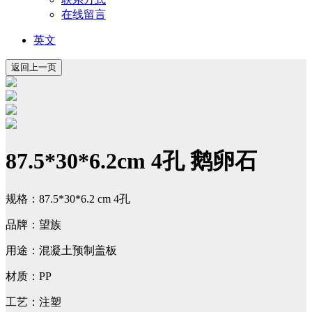
在线留言
英文
87.5*30*6.2cm 4孔 鹅卵石
规格：87.5*30*6.2 cm 4孔
品牌：望族
用途：混凝土预制盖板
材质：PP
工艺：注塑