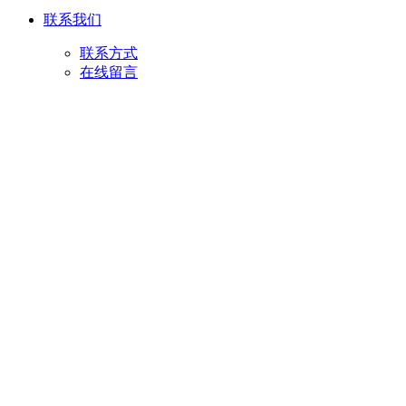
联系我们
联系方式
在线留言