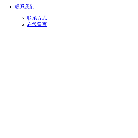
联系我们
联系方式
在线留言