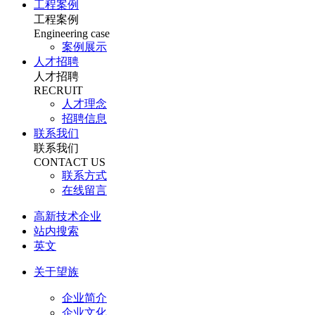
工程案例
工程案例
Engineering case
案例展示
人才招聘
人才招聘
RECRUIT
人才理念
招聘信息
联系我们
联系我们
CONTACT US
联系方式
在线留言
高新技术企业
站内搜索
英文
关于望族
企业简介
企业文化