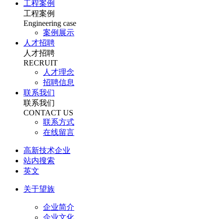
工程案例
工程案例
Engineering case
案例展示
人才招聘
人才招聘
RECRUIT
人才理念
招聘信息
联系我们
联系我们
CONTACT US
联系方式
在线留言
高新技术企业
站内搜索
英文
关于望族
企业简介
企业文化