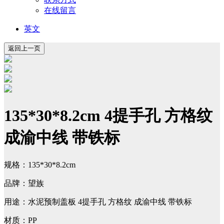
在线留言
英文
135*30*8.2cm 4提手孔 方格纹
成渝中线 带铁标
规格：135*30*8.2cm
品牌：望族
用途：水泥预制盖板 4提手孔 方格纹 成渝中线 带铁标
材质：PP