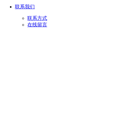
联系我们
联系方式
在线留言