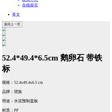
在线留言
英文
52.4*49.4*6.5cm 鹅卵石 带铁
标
规格：52.4x49.4x6.5 cm
品牌：望族
用途：水泥预制盖板
材质：PP