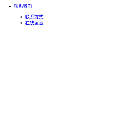
联系我们
联系方式
在线留言