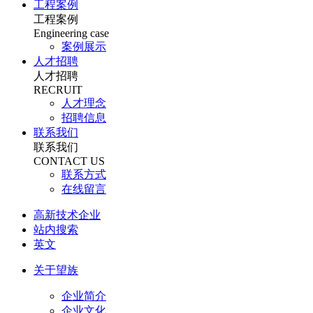
工程案例
工程案例
Engineering case
案例展示
人才招聘
人才招聘
RECRUIT
人才理念
招聘信息
联系我们
联系我们
CONTACT US
联系方式
在线留言
高新技术企业
站内搜索
英文
关于望族
企业简介
企业文化