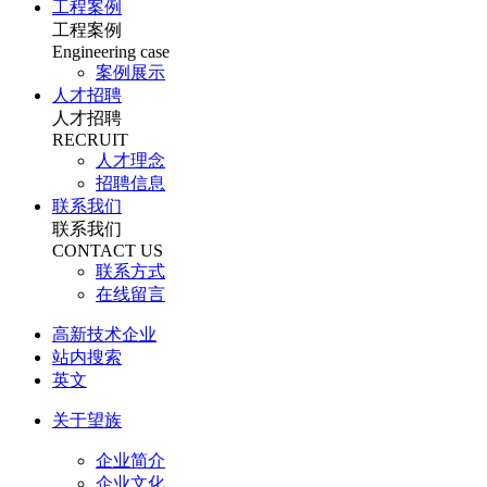
工程案例
工程案例
Engineering case
案例展示
人才招聘
人才招聘
RECRUIT
人才理念
招聘信息
联系我们
联系我们
CONTACT US
联系方式
在线留言
高新技术企业
站内搜索
英文
关于望族
企业简介
企业文化