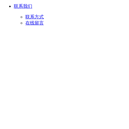
联系我们
联系方式
在线留言