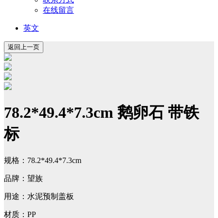
在线留言
英文
78.2*49.4*7.3cm 鹅卵石 带铁
标
规格：78.2*49.4*7.3cm
品牌：望族
用途：水泥预制盖板
材质：PP