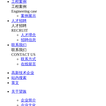
工程案例
工程案例
Engineering case
案例展示
人才招聘
人才招聘
RECRUIT
人才理念
招聘信息
联系我们
联系我们
CONTACT US
联系方式
在线留言
高新技术企业
站内搜索
英文
关于望族
企业简介
企业文化