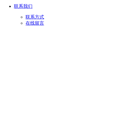
联系我们
联系方式
在线留言