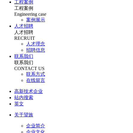
工程案例
工程案例
Engineering case
案例展示
人才招聘
人才招聘
RECRUIT
人才理念
招聘信息
联系我们
联系我们
CONTACT US
联系方式
在线留言
高新技术企业
站内搜索
英文
关于望族
企业简介
企业文化