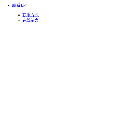
联系我们
联系方式
在线留言