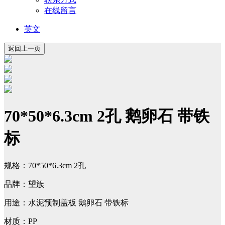
在线留言
英文
70*50*6.3cm 2孔 鹅卵石 带铁
标
规格：70*50*6.3cm 2孔
品牌：望族
用途：水泥预制盖板 鹅卵石 带铁标
材质：PP