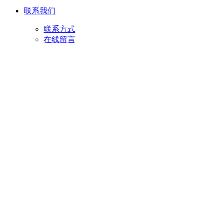
联系我们
联系方式
在线留言