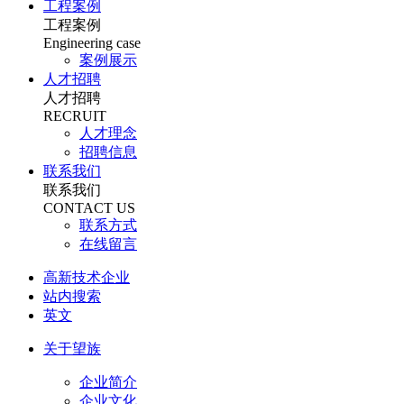
工程案例
工程案例
Engineering case
案例展示
人才招聘
人才招聘
RECRUIT
人才理念
招聘信息
联系我们
联系我们
CONTACT US
联系方式
在线留言
高新技术企业
站内搜索
英文
关于望族
企业简介
企业文化