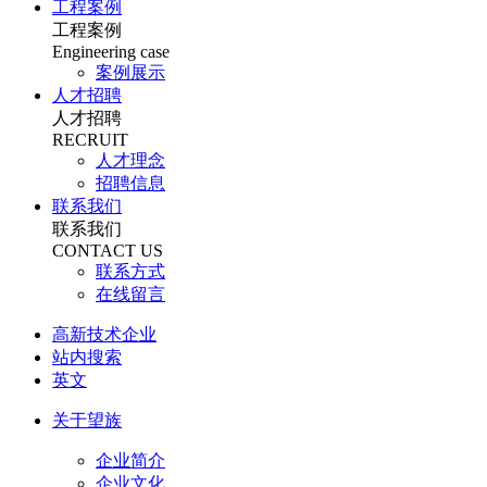
工程案例
工程案例
Engineering case
案例展示
人才招聘
人才招聘
RECRUIT
人才理念
招聘信息
联系我们
联系我们
CONTACT US
联系方式
在线留言
高新技术企业
站内搜索
英文
关于望族
企业简介
企业文化