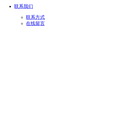
联系我们
联系方式
在线留言