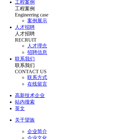
工程案例
工程案例
Engineering case
案例展示
人才招聘
人才招聘
RECRUIT
人才理念
招聘信息
联系我们
联系我们
CONTACT US
联系方式
在线留言
高新技术企业
站内搜索
英文
关于望族
企业简介
企业文化