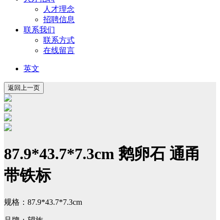
人才理念
招聘信息
联系我们
联系方式
在线留言
英文
87.9*43.7*7.3cm 鹅卵石 通甬
带铁标
规格：87.9*43.7*7.3cm