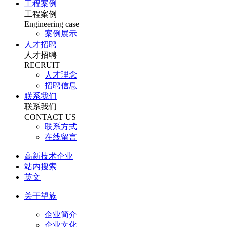
工程案例
工程案例
Engineering case
案例展示
人才招聘
人才招聘
RECRUIT
人才理念
招聘信息
联系我们
联系我们
CONTACT US
联系方式
在线留言
高新技术企业
站内搜索
英文
关于望族
企业简介
企业文化