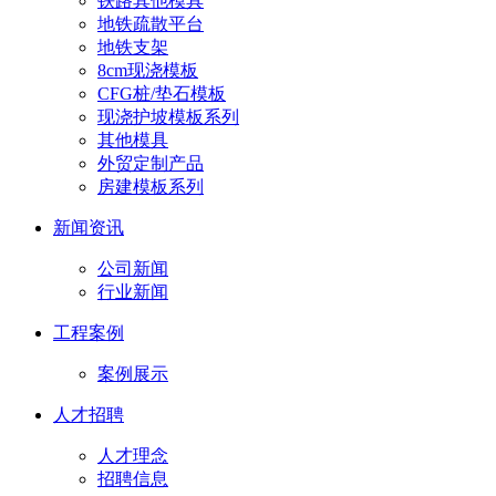
铁路其他模具
地铁疏散平台
地铁支架
8cm现浇模板
CFG桩/垫石模板
现浇护坡模板系列
其他模具
外贸定制产品
房建模板系列
新闻资讯
公司新闻
行业新闻
工程案例
案例展示
人才招聘
人才理念
招聘信息