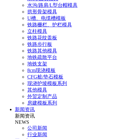
水沟/路肩/L型台帽模具
拱形骨架模具
U槽、电缆槽模板
铁路栅栏、护栏模具
立柱模具
铁路花纹盖板
铁路步行板
铁路其他模具
地铁疏散平台
地铁支架
8cm现浇模板
CFG桩/垫石模板
现浇护坡模板系列
其他模具
外贸定制产品
房建模板系列
新闻资讯
新闻资讯
NEWS
公司新闻
行业新闻