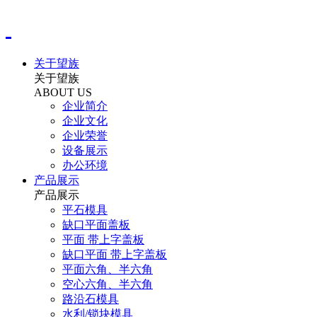
关于望族
关于望族
ABOUT US
企业简介
企业文化
企业荣誉
设备展示
办公环境
产品展示
产品展示
平石模具
缺口平面盖板
平面 带上字盖板
缺口平面 带上字盖板
平面六角、半六角
空心六角、半六角
路沿石模具
水利/锁块模具