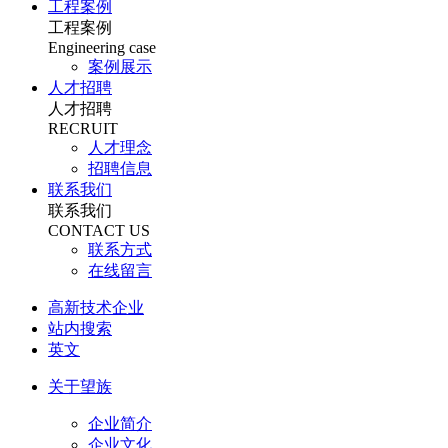
工程案例
工程案例
Engineering case
案例展示
人才招聘
人才招聘
RECRUIT
人才理念
招聘信息
联系我们
联系我们
CONTACT US
联系方式
在线留言
高新技术企业
站内搜索
英文
关于望族
企业简介
企业文化