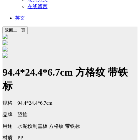
在线留言
英文
94.4*24.4*6.7cm 方格纹 带铁
标
规格：94.4*24.4*6.7cm
品牌：望族
用途：水泥预制盖板 方格纹 带铁标
材质：PP