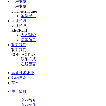
工程案例
工程案例
Engineering case
案例展示
人才招聘
人才招聘
RECRUIT
人才理念
招聘信息
联系我们
联系我们
CONTACT US
联系方式
在线留言
高新技术企业
站内搜索
英文
关于望族
企业简介
企业文化