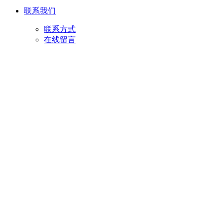
联系我们
联系方式
在线留言