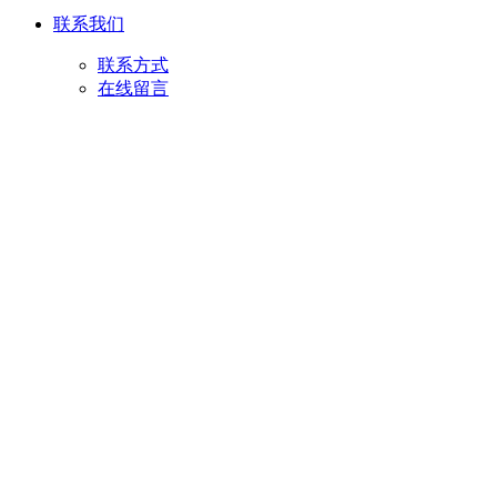
联系我们
联系方式
在线留言