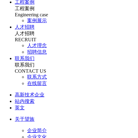
工程案例
工程案例
Engineering case
案例展示
人才招聘
人才招聘
RECRUIT
人才理念
招聘信息
联系我们
联系我们
CONTACT US
联系方式
在线留言
高新技术企业
站内搜索
英文
关于望族
企业简介
企业文化