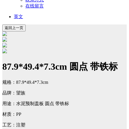
在线留言
英文
87.9*49.4*7.3cm 圆点 带铁标
规格：87.9*49.4*7.3cm
品牌：望族
用途：水泥预制盖板 圆点 带铁标
材质：PP
工艺：注塑