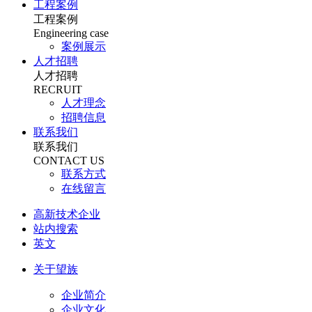
工程案例
工程案例
Engineering case
案例展示
人才招聘
人才招聘
RECRUIT
人才理念
招聘信息
联系我们
联系我们
CONTACT US
联系方式
在线留言
高新技术企业
站内搜索
英文
关于望族
企业简介
企业文化