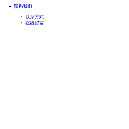
联系我们
联系方式
在线留言