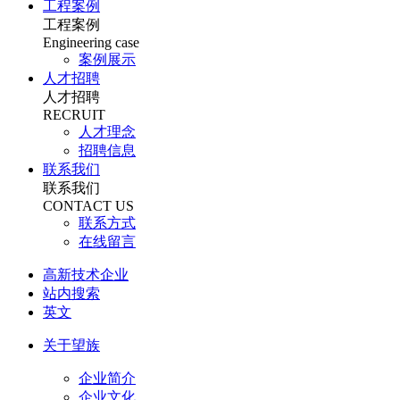
工程案例
工程案例
Engineering case
案例展示
人才招聘
人才招聘
RECRUIT
人才理念
招聘信息
联系我们
联系我们
CONTACT US
联系方式
在线留言
高新技术企业
站内搜索
英文
关于望族
企业简介
企业文化